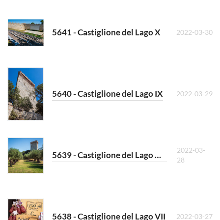
5641 - Castiglione del Lago X
2022-03-30
5640 - Castiglione del Lago IX
2022-03-29
2022-03-
5639 - Castiglione del Lago VIII
28
5638 - Castiglione del Lago VII
2022-03-27